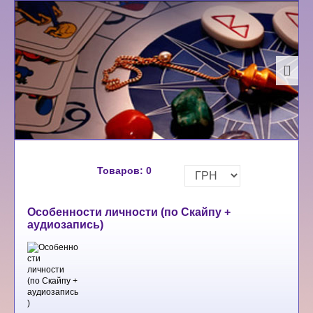
Товаров:
0
Особенности личности (по Скайпу +
аудиозапись)