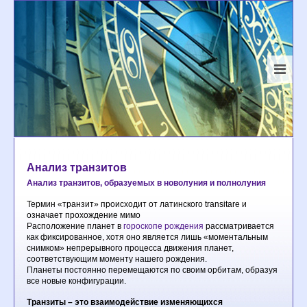
Анализ транзитов
Анализ транзитов, образуемых в новолуния и полнолуния
Термин «транзит» происходит от латинского transitare и
означает прохождение мимо
Расположение планет в
гороскопе рождения
рассматривается
как фиксированное, хотя оно является лишь «моментальным
снимком» непрерывного процесса движения планет,
соответствующим моменту нашего рождения.
Планеты постоянно перемещаются по своим орбитам, образуя
все новые конфигурации.
Транзиты – это взаимодействие изменяющихся